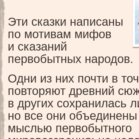
Эти сказки написаны
по мотивам мифов
и сказаний
первобытных народов.
Одни из них почти в то
повторяют древний сюж
в других сохранилась л
но все они объединены
мыслью первобытного