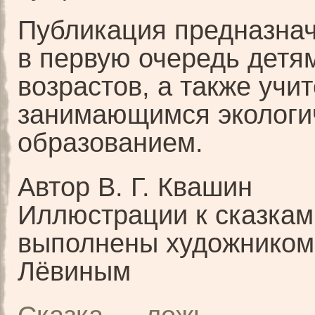
Публикация предназна
в первую очередь детя
возрастов, а также учи
занимающимся экологи
образованием.
Автор В. Г. Квашин
Иллюстрации к сказкам
выполнены художником 
Лёвиным