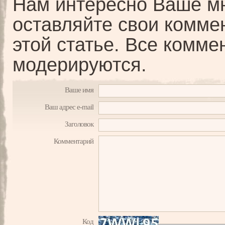
Нам интересно Ваше мн
оставляйте свои комме
этой статье. Все комме
модерируются.
Ваше имя
Ваш адрес e-mail
Заголовок
Комментарий
Код