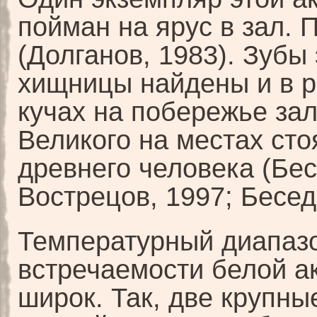
пойман на ярус в зал. 
(Долганов, 1983). Зубы
хищницы найдены и в 
кучах на побережье зал
Великого на местах сто
древнего человека (Бес
Вострецов, 1997; Бесед
Температурный диапаз
встречаемости белой а
широк. Так, две крупны