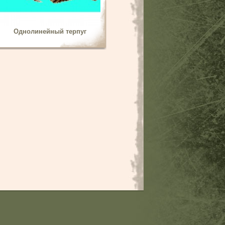
Однолинейный терпуг