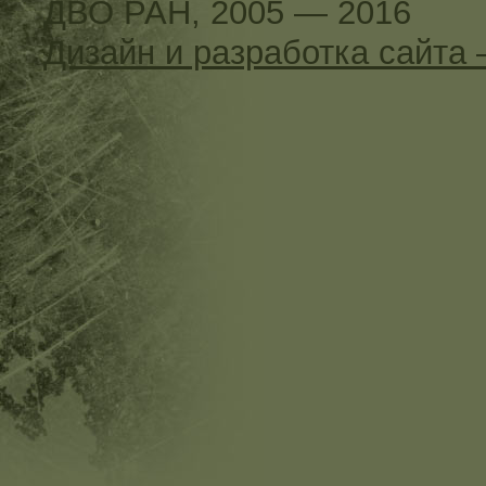
ДВО РАН, 2005 — 2016
Дизайн и разработка сайт