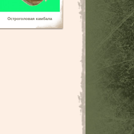
Остроголовая камбала