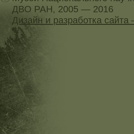
ДВО РАН, 2005 — 2016
Дизайн и разработка сайт