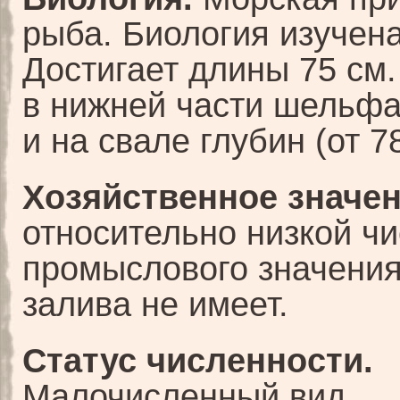
рыба. Биология изучена
Достигает длины 75 см
в нижней части шельф
и на свале глубин (от 7
Хозяйственное значен
относительно низкой ч
промыслового значения
залива не имеет.
Статус численности.
Малочисленный вид.