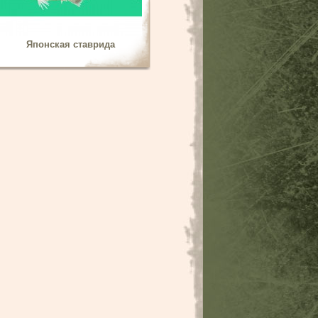
Японская ставрида