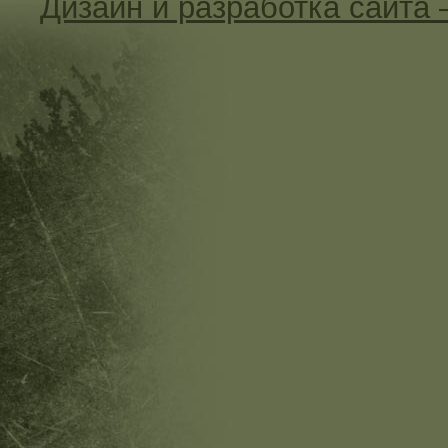
Дизайн и разработка сайт