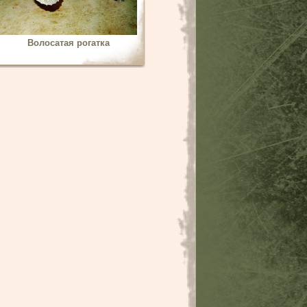
Волосатая рогатка