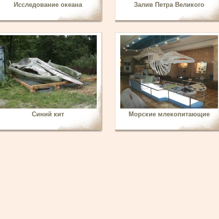
Исследование океана
Залив Петра Великого
Синий кит
Морские млекопитающие