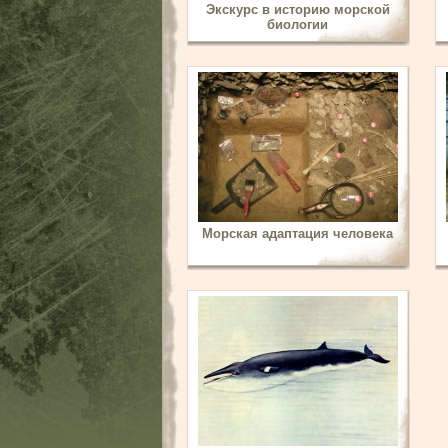
Экскурс в историю морской
биологии
Морская адаптация человека