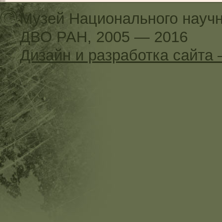
Музей Национального научн
ДВО РАН, 2005 — 2016
Дизайн и разработка сайт