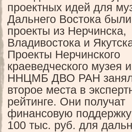
проектных идей для му
Дальнего Востока были
проекты из Нерчинска,
Владивостока и Якутска
Проекты Нерчинского
краеведческого музея и
ННЦМБ ДВО РАН занял
второе места в эксперт
рейтинге. Они получат
финансовую поддержку
100 тыс. руб. для даль