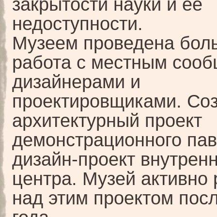
закрытости науки и её
недоступности.
Музеем проведена бол
работа с местным сооб
дизайнерами и
проектировщиками. Со
архитектурный проект
демонстрационного пав
дизайн-проект внутрен
центра. Музей активно
над этим проектом пос