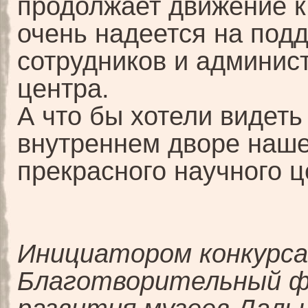
продолжает движение 
очень надеется на под
сотрудников и админис
центра.
А что бы хотели видеть
внутреннем дворе наше
прекрасного научного 
Инициатором конкурс
Благотворительный 