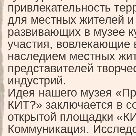
привлекательность тер
для местных жителей и 
развивающих в музее к
участия, вовлекающие в
наследием местных жи
представителей творче
индустрий.
Идея нашего музея «Пр
КИТ?» заключается в с
открытой площадки «КИ
Коммуникация. Исслед